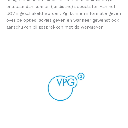
ontstaan dan kunnen (juridische) specialisten van het
UOV ingeschakeld worden. Zij kunnen informatie geven
over de opties, advies geven en wanneer gewenst ook
aanschuiven bij gesprekken met de werkgever.