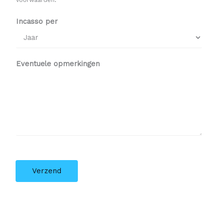
Incasso per
Eventuele opmerkingen
Verzend