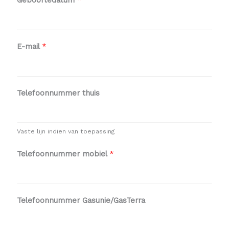
E-mail
*
Telefoonnummer thuis
Vaste lijn indien van toepassing
Telefoonnummer mobiel
*
Telefoonnummer Gasunie/GasTerra