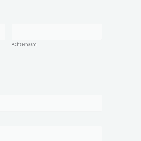
Achternaam