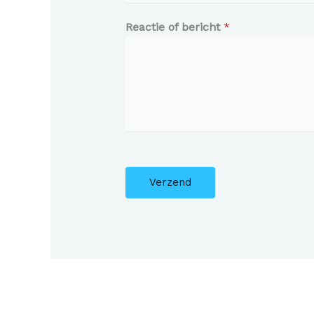
Reactie of bericht
*
Verzend